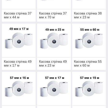
Касова стрічка 37
Касова стрічка 37
Касова стрічка 38
мм х 44 м
мм х 70 м
мм х 23 м
Касова стрічка 49
Касова стрічка 49
Касова стрічка 55
мм х 17 м
мм х 23 м
мм х 60 м