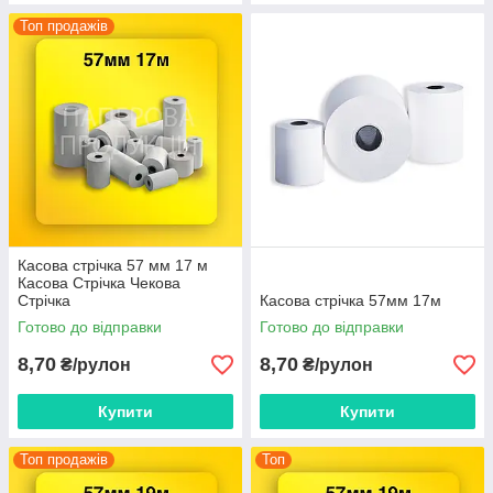
Топ продажів
Касова стрічка 57 мм 17 м
Касова Стрічка Чекова
Стрічка
Касова стрічка 57мм 17м
Готово до відправки
Готово до відправки
8,70
8,70
₴/рулон
₴/рулон
Купити
Купити
Топ продажів
Топ