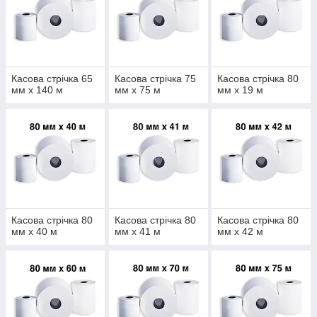
Касова стрічка 65
Касова стрічка 75
Касова стрічка 80
мм х 140 м
мм х 75 м
мм х 19 м
Касова стрічка 80
Касова стрічка 80
Касова стрічка 80
мм х 40 м
мм х 41 м
мм х 42 м