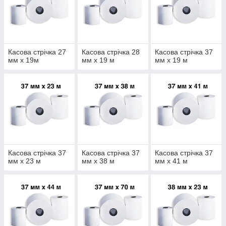
Касова стрічка 27
Касова стрічка 28
Касова стрічка 37
мм х 19м
мм х 19 м
мм х 19 м
Касова стрічка 37
Касова стрічка 37
Касова стрічка 37
мм х 23 м
мм х 38 м
мм х 41 м