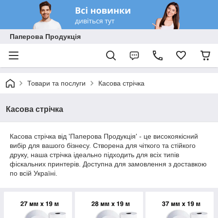
Паперова Продукція
Товари та послуги
Касова стрічка
Касова стрічка
Касова стрічка від 'Паперова Продукція' - це високоякісний
вибір для вашого бізнесу. Створена для чіткого та стійкого
друку, наша стрічка ідеально підходить для всіх типів
фіскальних принтерів. Доступна для замовлення з доставкою
по всій Україні.