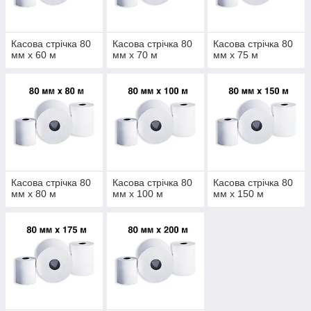
Касова стрічка 80
Касова стрічка 80
Касова стрічка 80
мм х 60 м
мм х 70 м
мм х 75 м
Касова стрічка 80
Касова стрічка 80
Касова стрічка 80
мм х 80 м
мм х 100 м
мм х 150 м