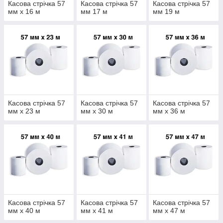
Касова стрічка 57
Касова стрічка 57
Касова стрічка 57
мм х 16 м
мм 17 м
мм 19 м
Касова стрічка 57
Касова стрічка 57
Касова стрічка 57
мм х 23 м
мм х 30 м
мм х 36 м
Касова стрічка 57
Касова стрічка 57
Касова стрічка 57
мм х 40 м
мм х 41 м
мм х 47 м