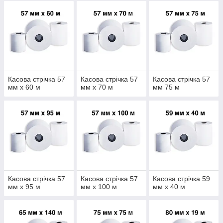
Касова стрічка 57
Касова стрічка 57
Касова стрічка 57
мм х 60 м
мм х 70 м
мм 75 м
Касова стрічка 57
Касова стрічка 57
Касова стрічка 59
мм х 95 м
мм х 100 м
мм х 40 м