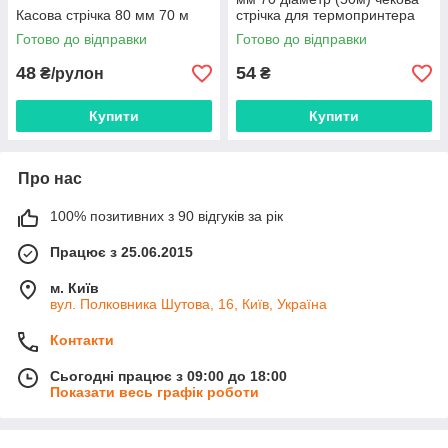
Касова стрічка 80 мм 70 м
стрічка для термопринтера
Готово до відправки
Готово до відправки
48
54
₴/рулон
₴
Купити
Купити
Про нас
100% позитивних з 90 відгуків за рік
Працює з 25.06.2015
м. Київ
вул. Полковника Шутова, 16, Київ, Україна
Контакти
Сьогодні працює з 09:00 до 18:00
Показати весь графік роботи