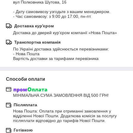
вул Полковника Шутова, 16

- Дату самовивозу узгодьте з вашим менеджером.

- Час самовивозу: з 9:00 до 17:00, пн-пт.
Доставка кур'єром
Доставка до дверей кур'єром компанії «Нова Пошта»
Транспортна компанія
По Україні доставка здійснюється перевізниками: 

- Нова Пошта

Вартість доставки за тарифами перевізника
Способи оплати
МІНІМАЛЬНА СУМА ЗАМОВЛЕННЯ ВІД 500 ГРН!
Післяплата
Нова Пошта: Оплата при отриманні замовлення у 
відділенні Нової Пошти. Додаткова комісія за послугу 
післяплати відповідно до тарифів Нової Пошти.
Готівкою