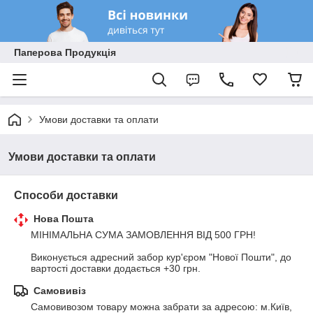
Паперова Продукція
Умови доставки та оплати
Умови доставки та оплати
Способи доставки
Нова Пошта
МІНІМАЛЬНА СУМА ЗАМОВЛЕННЯ ВІД 500 ГРН!

Виконується адресний забор кур'єром "Нової Пошти", до 
вартості доставки додається +30 грн.
Самовивіз
Самовивозом товару можна забрати за адресою: м.Київ, 