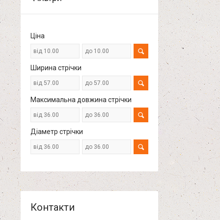
Ціна
Ширина стрічки
Максимальна довжина стрічки
Діаметр стрічки