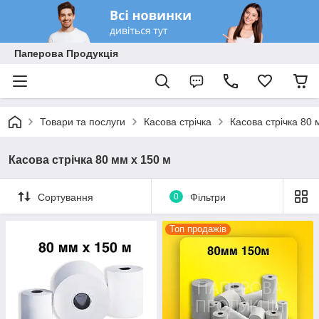
Паперова Продукція
Товари та послуги
Касова стрічка
Касова стрічка 80 
Касова стрічка 80 мм х 150 м
Сортування
0
Фільтри
Топ продажів