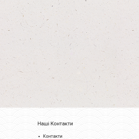
Наші Контакти
Контакти