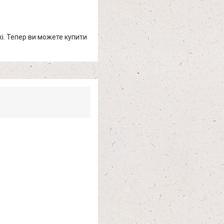
жі. Тепер ви можете купити