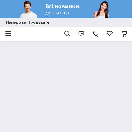
Паперова Продукція