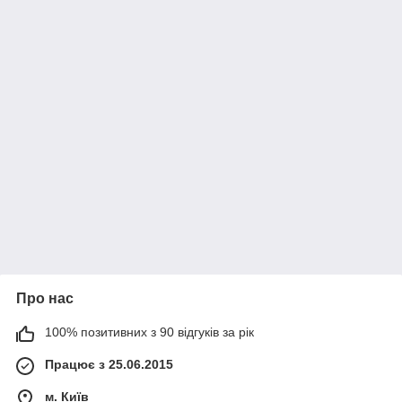
Про нас
100% позитивних з 90 відгуків за рік
Працює з 25.06.2015
м. Київ