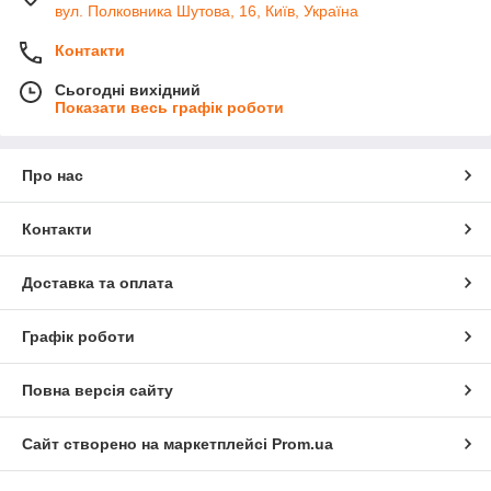
вул. Полковника Шутова, 16, Київ, Україна
Контакти
Сьогодні вихідний
Показати весь графік роботи
Про нас
Контакти
Доставка та оплата
Графік роботи
Повна версія сайту
Сайт створено на маркетплейсі
Prom.ua