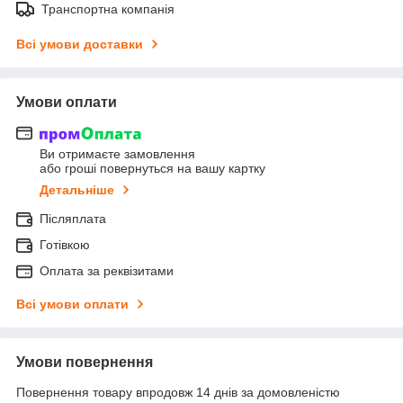
Транспортна компанія
Всі умови доставки
Умови оплати
Ви отримаєте замовлення
або гроші повернуться на вашу картку
Детальніше
Післяплата
Готівкою
Оплата за реквізитами
Всі умови оплати
Умови повернення
Повернення товару впродовж 14 днів за домовленістю