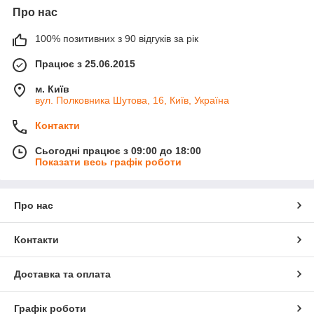
Про нас
100% позитивних з 90 відгуків за рік
Працює з 25.06.2015
м. Київ
вул. Полковника Шутова, 16, Київ, Україна
Контакти
Сьогодні працює з 09:00 до 18:00
Показати весь графік роботи
Про нас
Контакти
Доставка та оплата
Графік роботи