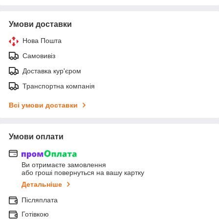
Умови доставки
Нова Пошта
Самовивіз
Доставка кур'єром
Транспортна компанія
Всі умови доставки
Умови оплати
Ви отримаєте замовлення
або гроші повернуться на вашу картку
Детальніше
Післяплата
Готівкою