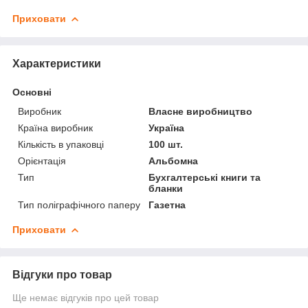
Приховати
Характеристики
Основні
Виробник
Власне виробництво
Країна виробник
Україна
Кількість в упаковці
100 шт.
Орієнтація
Альбомна
Тип
Бухгалтерські книги та
бланки
Тип поліграфічного паперу
Газетна
Приховати
Відгуки про товар
Ще немає відгуків про цей товар