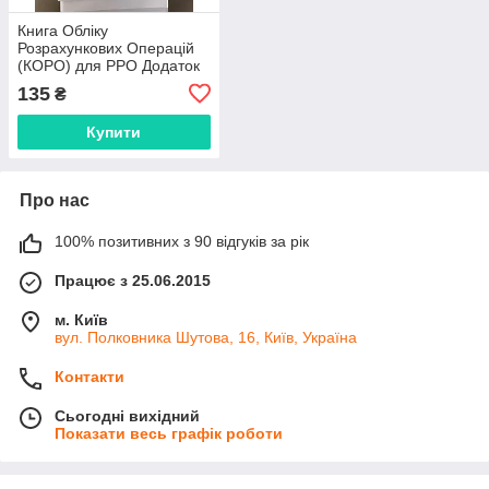
Книга Обліку
Розрахункових Операцій
(КОРО) для РРО Додаток
1 КУРО
135
₴
Купити
Про нас
100% позитивних з 90 відгуків за рік
Працює з 25.06.2015
м. Київ
вул. Полковника Шутова, 16, Київ, Україна
Контакти
Сьогодні вихідний
Показати весь графік роботи