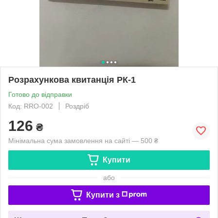
Розрахункова квитанція РК-1
Готово до відправки
Код: RRO-002
Роздріб
126
₴
Мінімальна сума замовлення на сайті — 500 ₴
Купити
або
Купити з