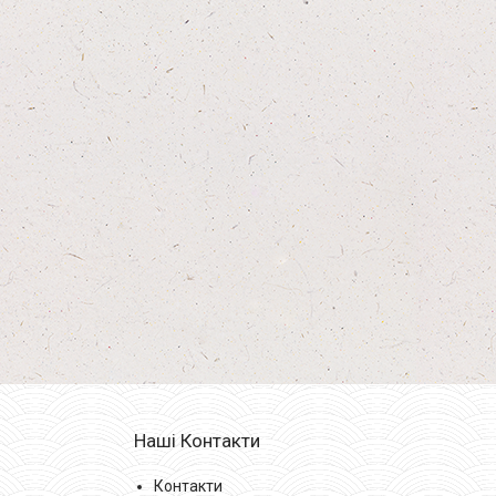
Наші Контакти
Контакти