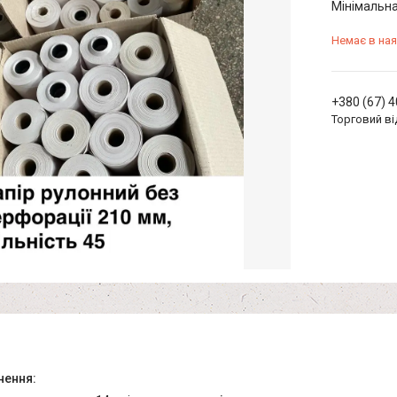
Мінімальна
Немає в ная
+380 (67) 
Торговий ві