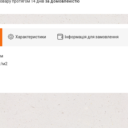
товару протягом 14 днів
за домовленістю
Характеристики
Інформація для замовлення
мм
г/м2