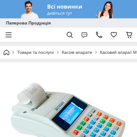
Паперова Продукція
Товари та послуги
Касові апарати
Касовий апарат 