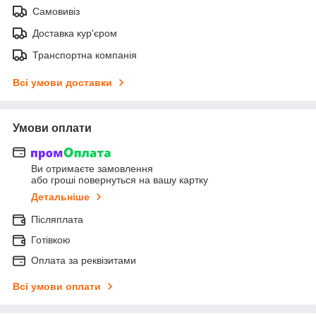
Самовивіз
Доставка кур'єром
Транспортна компанія
Всі умови доставки
Умови оплати
Ви отримаєте замовлення
або гроші повернуться на вашу картку
Детальніше
Післяплата
Готівкою
Оплата за реквізитами
Всі умови оплати