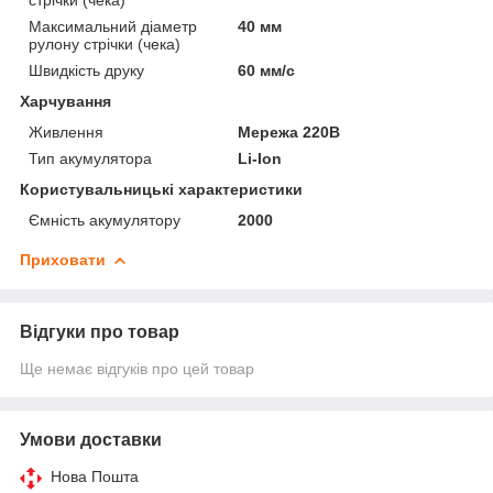
Максимальний діаметр
40 мм
рулону стрічки (чека)
Швидкість друку
60 мм/с
Харчування
Живлення
Мережа 220В
Тип акумулятора
Li-Ion
Користувальницькі характеристики
Ємність акумулятору
2000
Приховати
Відгуки про товар
Ще немає відгуків про цей товар
Умови доставки
Нова Пошта