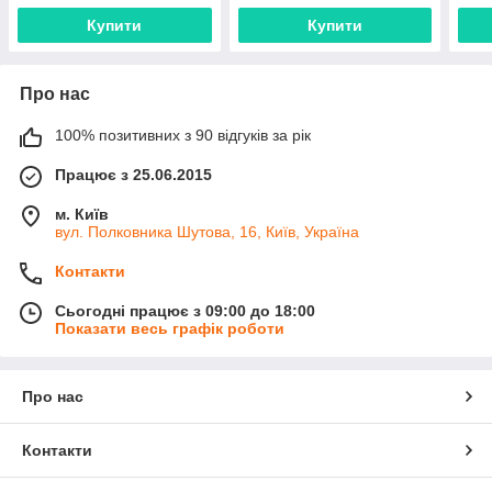
Купити
Купити
Про нас
100% позитивних з 90 відгуків за рік
Працює з 25.06.2015
м. Київ
вул. Полковника Шутова, 16, Київ, Україна
Контакти
Сьогодні працює з 09:00 до 18:00
Показати весь графік роботи
Про нас
Контакти