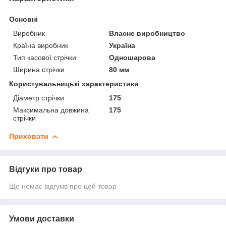
Основні
Виробник
Власне виробництво
Країна виробник
Україна
Тип касової стрічки
Одношарова
Ширина стрічки
80 мм
Користувальницькі характеристики
Діаметр стрічки
175
Максимальна довжина
175
стрічки
Приховати
Відгуки про товар
Ще немає відгуків про цей товар
Умови доставки