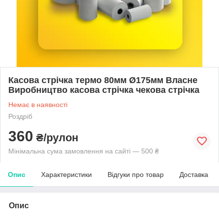
Касова стрічка термо 80мм Ø175мм Власне
Виробництво касова стрічка чекова стрічка
Немає в наявності
Роздріб
360
₴/рулон
Мінімальна сума замовлення на сайті — 500 ₴
Опис
Характеристики
Відгуки про товар
Доставка
Опис