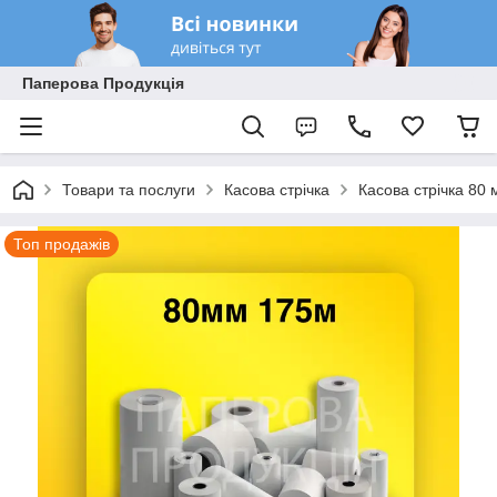
Паперова Продукція
Товари та послуги
Касова стрічка
Касова стрічка 80 
Топ продажів