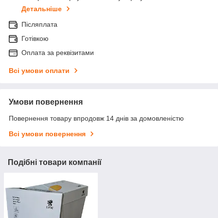
Детальніше
Післяплата
Готівкою
Оплата за реквізитами
Всі умови оплати
Умови повернення
Повернення товару впродовж 14 днів за домовленістю
Всі умови повернення
Подібні товари компанії