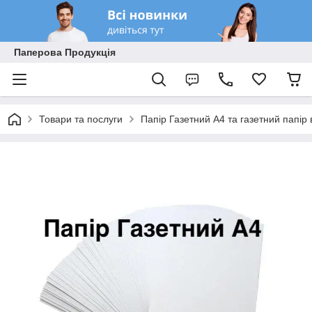
Паперова Продукція
Товари та послуги
Папір Газетний А4 та газетний папір 