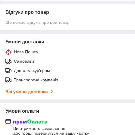
Відгуки про товар
Ще немає відгуків про цей товар
Умови доставки
Нова Пошта
Самовивіз
Доставка кур'єром
Транспортна компанія
Всі умови доставки
Умови оплати
Ви отримаєте замовлення
або гроші повернуться на вашу картку